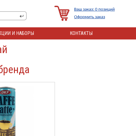
Ваш заказ: 0 позиций
Оформить заказ
КЦИИ И НАБОРЫ
КОНТАКТЫ
ай
бренда