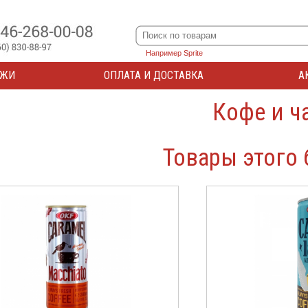
Например Sprite
АЖИ
ОПЛАТА И ДОСТАВКА
А
Кофе и ч
Товары этого 