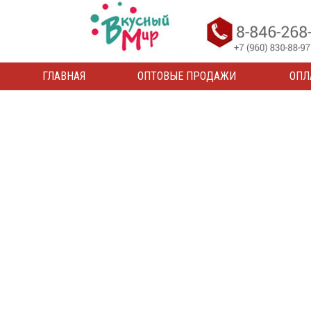
ГЛАВНАЯ
ОПТОВЫЕ ПРОДАЖИ
ОПЛ