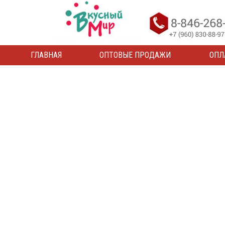
ГЛАВНАЯ
ОПТОВЫЕ ПРОДАЖИ
ОПЛ