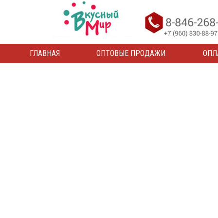
ГЛАВНАЯ
ОПТОВЫЕ ПРОДАЖИ
ОПЛ