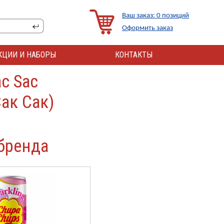
Ваш заказ: 0 позиций
Оформить заказ
КЦИИ И НАБОРЫ
КОНТАКТЫ
ac Sac
ак Сак)
бренда