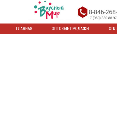
ГЛАВНАЯ
ОПТОВЫЕ ПРОДАЖИ
ОПЛ