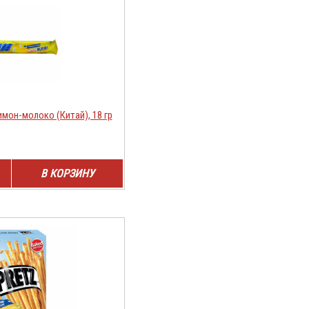
мон-молоко (Китай), 18 гр
В КОРЗИНУ